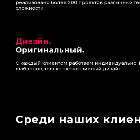
реализовано более 200 проектов различных те
сложности.
Дизайн.
Оригинальный.
С каждый клиентом работаем индивидуально. 
шаблонов, только эксклюзивный дизайн.
Среди наших клие