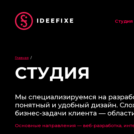
IDEEFIXE
Студия
Главная
/
СТУДИЯ
Мы специализируемся на разрабо
понятный и удобный дизайн. Сл
бизнес-задачи клиента — области
Основные направления — веб-разработка, инте