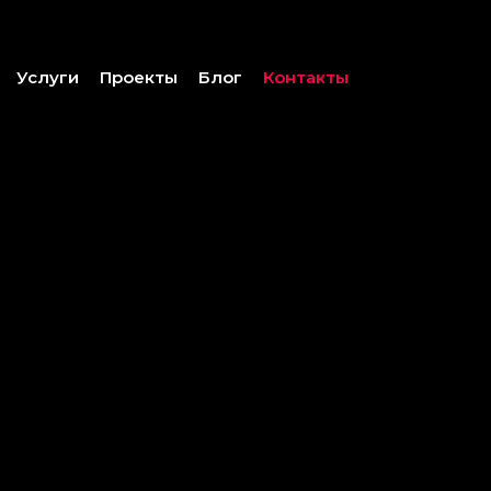
Услуги
Проекты
Блог
Контакты