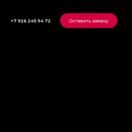
+7 926 245 94 72
Оставить заявку