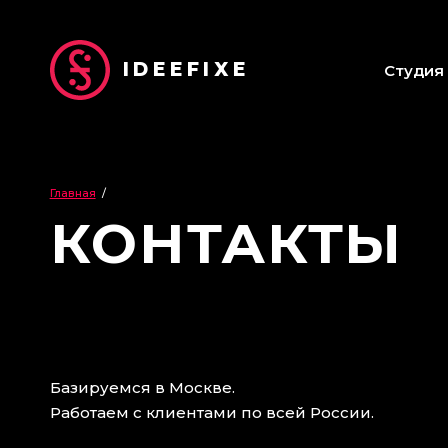
IDEEFIXE
Студия
Главная
/
КОНТАКТЫ
Базируемся в Москве.
Работаем с клиентами по всей России.